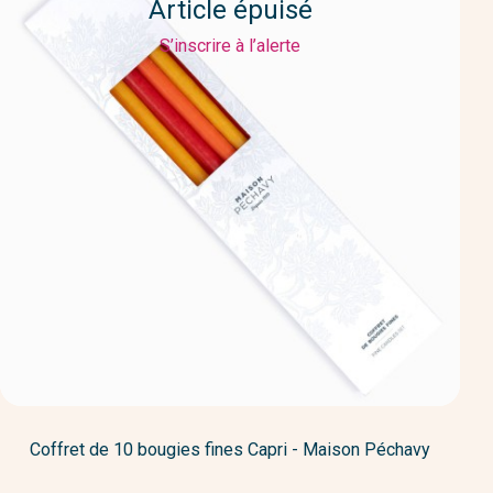
Article épuisé
S’inscrire à l’alerte
Coffret de 10 bougies fines Capri - Maison Péchavy