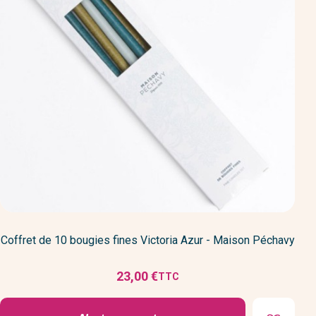
Coffret de 10 bougies fines Victoria Azur - Maison Péchavy
23,00 €
TTC
Prix