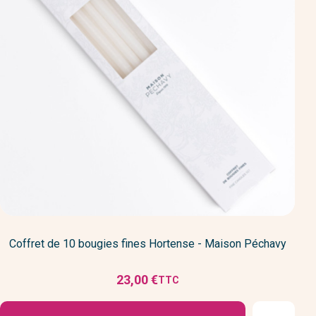
Coffret de 10 bougies fines Hortense - Maison Péchavy
23,00 €
TTC
Prix