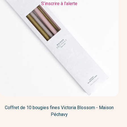
S’inscrire à l’alerte
Coffret de 10 bougies fines Victoria Blossom - Maison
Péchavy