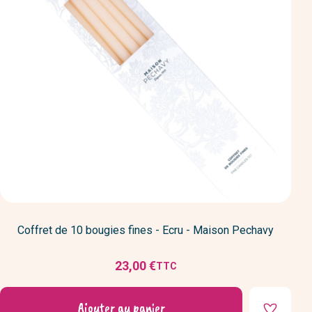
Coffret de 10 bougies fines - Ecru - Maison Pechavy
23,00 €
TTC
Prix
Ajouter au panier