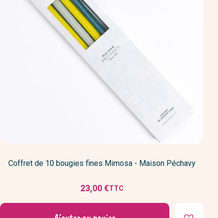
Coffret de 10 bougies fines Mimosa - Maison Péchavy
23,00 €
TTC
Prix
Ajouter au panier