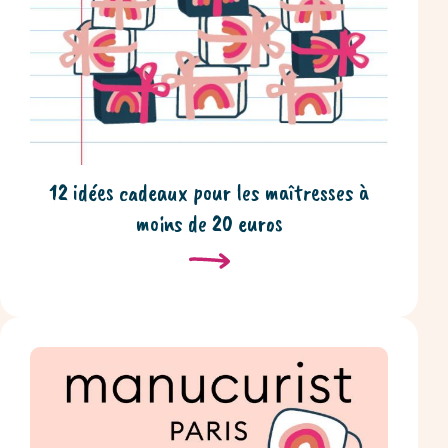
12 idées cadeaux pour les maîtresses à
moins de 20 euros