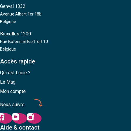
Genval 1332
Avenue Albert 1er 18b
Belgique
Bruxelles 1200
Rue Bâtonnier Braffort 10
Belgique
Accès rapide
Qui est Lucie ?
Le Mag
Mon compte
Nous suivre
Aide & contact