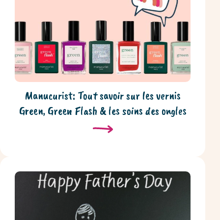
Manucurist: Tout savoir sur les vernis
Green, Green Flash & les soins des ongles