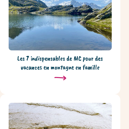
Les 7 indispensables de MC pour des
vacances en montagne en famille