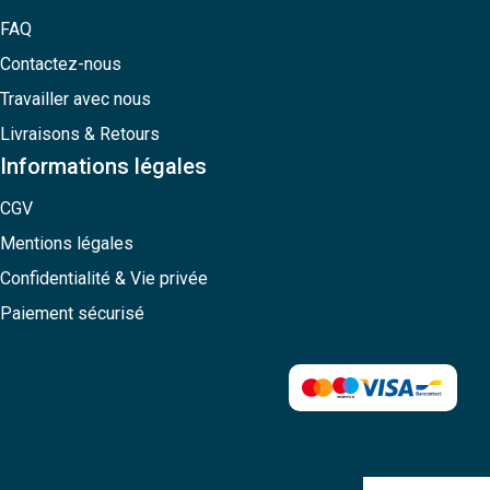
FAQ
Contactez-nous
Travailler avec nous
Livraisons & Retours
Informations légales
CGV
Mentions légales
Confidentialité & Vie privée
Paiement sécurisé