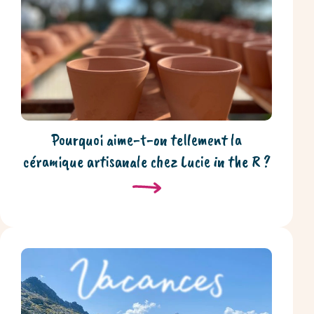
Pourquoi aime-t-on tellement la
céramique artisanale chez Lucie in the R ?