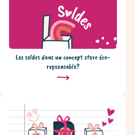
Les soldes dans un concept store éco-
repsonsable?