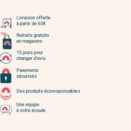
Livraison offerte
à partir de 65€
Retraits gratuits
en magasins
15 jours pour
changer d’avis
Paiements
sécurisés
Des produits écoresponsables
Une équipe
à votre écoute