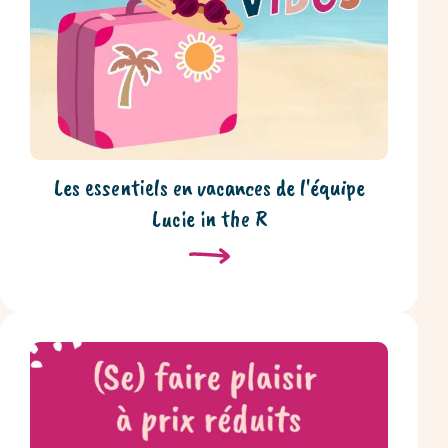
Les essentiels en vacances de l'équipe
Lucie in the R