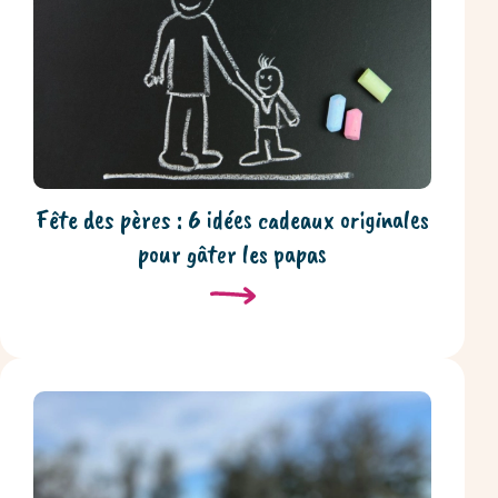
Fête des pères : 6 idées cadeaux originales
pour gâter les papas