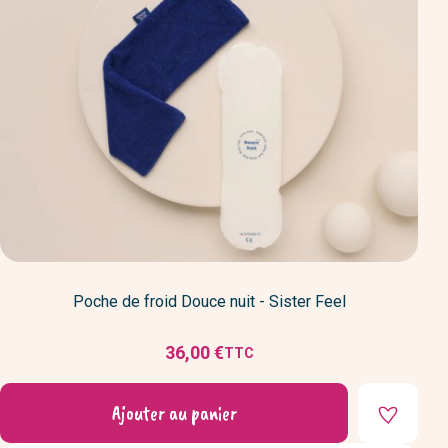
Poche de froid Douce nuit - Sister Feel
36,00 €
TTC
Prix
Ajouter au panier