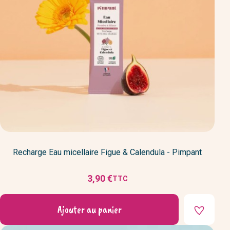
Recharge Eau micellaire Figue & Calendula - Pimpant
3,90 €
TTC
Prix
Ajouter au panier