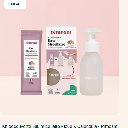
MARQUE
PIMPANT
Kit découverte Eau micellaire Figue & Calendula - Pimpant