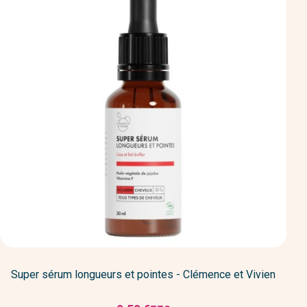
Super sérum longueurs et pointes - Clémence et Vivien