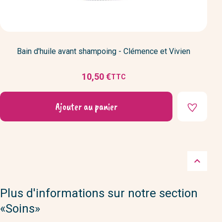
Bain d'huile avant shampoing - Clémence et Vivien
10,50 €
TTC
Prix
Ajouter au panier

Plus d'informations sur notre section
«Soins»