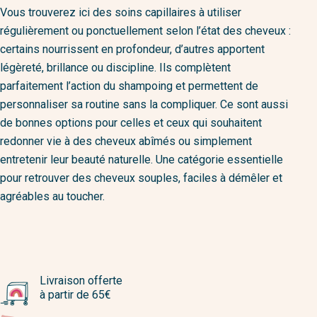
Vous trouverez ici des soins capillaires à utiliser
régulièrement ou ponctuellement selon l’état des cheveux :
certains nourrissent en profondeur, d’autres apportent
légèreté, brillance ou discipline. Ils complètent
parfaitement l’action du shampoing et permettent de
personnaliser sa routine sans la compliquer. Ce sont aussi
de bonnes options pour celles et ceux qui souhaitent
redonner vie à des cheveux abîmés ou simplement
entretenir leur beauté naturelle. Une catégorie essentielle
pour retrouver des cheveux souples, faciles à démêler et
agréables au toucher.
Livraison offerte
à partir de 65€