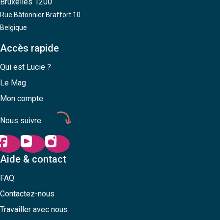
Bruxelles 1200
Rue Bâtonnier Braffort 10
Belgique
Accès rapide
Qui est Lucie ?
Le Mag
Mon compte
Nous suivre
Aide & contact
FAQ
Contactez-nous
Travailler avec nous