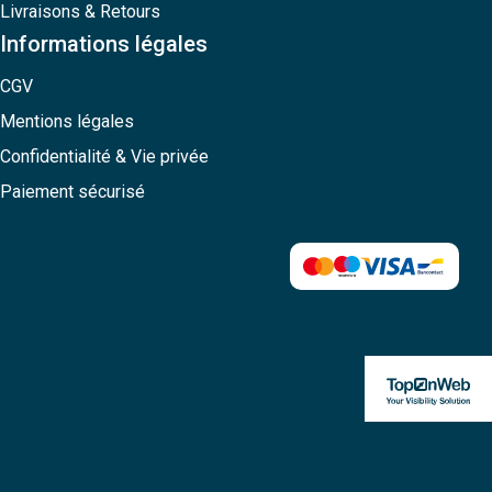
Livraisons & Retours
Informations légales
CGV
Mentions légales
Confidentialité & Vie privée
Paiement sécurisé