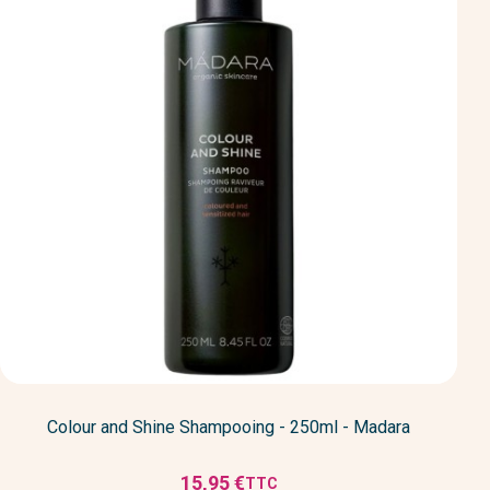
Colour and Shine Shampooing - 250ml - Madara
15,95 €
TTC