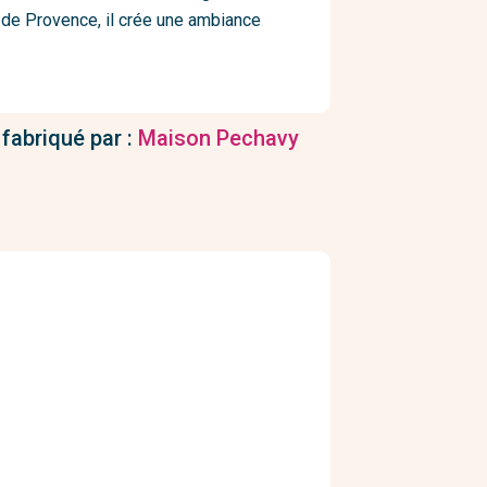
e de Provence, il crée une ambiance
 fabriqué par :
Maison Pechavy