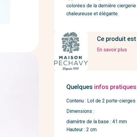
colorées de la dernière ciergeri
chaleureuse et élégante.
Ce produit est
En savoir plus
Quelques
infos pratiques
Contenu : Lot de 2 porte-cierges
Dimensions :
diamètre de la base : 41 mm
Hauteur : 2 cm