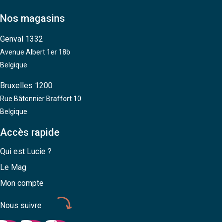
Nos magasins
Genval 1332
Avenue Albert 1er 18b
Belgique
Bruxelles 1200
Rue Bâtonnier Braffort 10
Belgique
Accès rapide
Qui est Lucie ?
Le Mag
Mon compte
Nous suivre