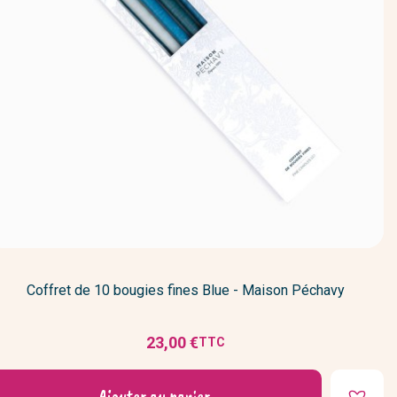
Coffret de 10 bougies fines Blue - Maison Péchavy
23,00 €
TTC
Prix
Ajouter au panier