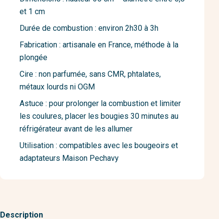
et 1 cm
Durée de combustion : environ 2h30 à 3h
Fabrication : artisanale en France, méthode à la
plongée
Cire : non parfumée, sans CMR, phtalates,
métaux lourds ni OGM
Astuce : pour prolonger la combustion et limiter
les coulures, placer les bougies 30 minutes au
réfrigérateur avant de les allumer
Utilisation : compatibles avec les bougeoirs et
adaptateurs Maison Pechavy
Description