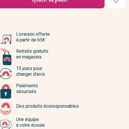
Livraison offerte
à partir de 65€
Retraits gratuits
en magasins
15 jours pour
changer d’avis
Paiements
sécurisés
Des produits écoresponsables
Une équipe
à votre écoute