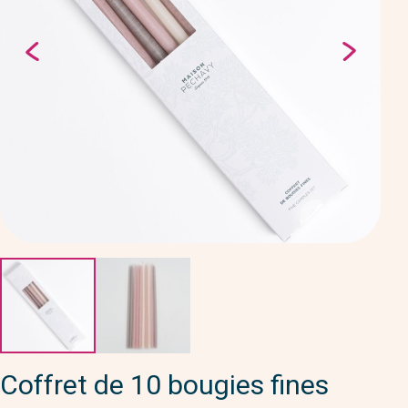
Coffret de 10 bougies fines