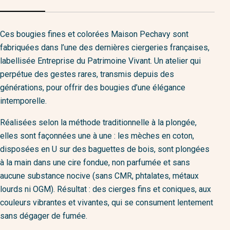
Ces bougies fines et colorées Maison Pechavy sont
fabriquées dans l’une des dernières ciergeries françaises,
labellisée Entreprise du Patrimoine Vivant. Un atelier qui
perpétue des gestes rares, transmis depuis des
générations, pour offrir des bougies d’une élégance
intemporelle.
Réalisées selon la méthode traditionnelle à la plongée,
elles sont façonnées une à une : les mèches en coton,
disposées en U sur des baguettes de bois, sont plongées
à la main dans une cire fondue, non parfumée et sans
aucune substance nocive (sans CMR, phtalates, métaux
lourds ni OGM). Résultat : des cierges fins et coniques, aux
couleurs vibrantes et vivantes, qui se consument lentement
sans dégager de fumée.