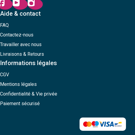
Aide & contact
FAQ
Contactez-nous
Travailler avec nous
Livraisons & Retours
Informations légales
CGV
Mentions légales
Confidentialité & Vie privée
Paiement sécurisé