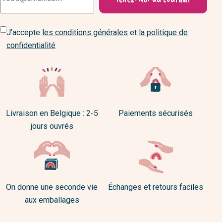
J'accepte
les conditions générales
et
la politique de
confidentialité
Livraison en Belgique : 2-5
Paiements sécurisés
jours ouvrés
On donne une seconde vie
Échanges et retours faciles
aux emballages