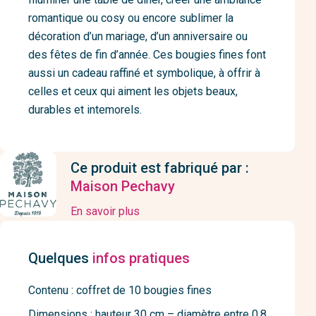
romantique ou cosy ou encore sublimer la
décoration d’un mariage, d’un anniversaire ou
des fêtes de fin d’année. Ces bougies fines font
aussi un cadeau raffiné et symbolique, à offrir à
celles et ceux qui aiment les objets beaux,
durables et intemorels.
Ce produit est fabriqué par :
Maison Pechavy
En savoir plus
Quelques
infos pratiques
Contenu : coffret de 10 bougies fines
Dimensions : hauteur 30 cm – diamètre entre 0,8