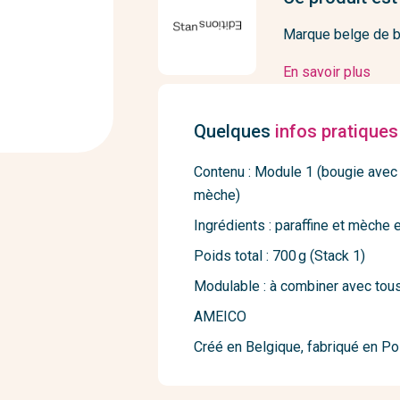
Marque belge de b
En savoir plus
Quelques
infos pratiques
Contenu : Module 1 (bougie avec
mèche)
Ingrédients : paraffine et mèche 
Poids total : 700 g (Stack 1)
Modulable : à combiner avec tous
AMEICO
Créé en Belgique, fabriqué en P