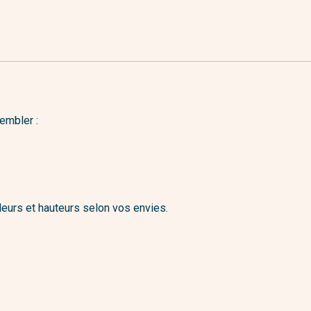
embler :
leurs et hauteurs selon vos envies.