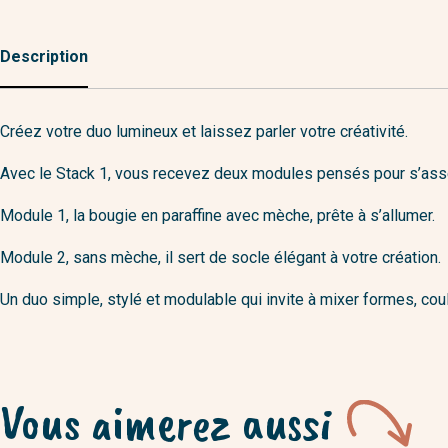
Description
Créez votre duo lumineux et laissez parler votre créativité.
Avec le Stack 1, vous recevez deux modules pensés pour s’ass
Module 1, la bougie en paraffine avec mèche, prête à s’allumer.
Module 2, sans mèche, il sert de socle élégant à votre création.
Un duo simple, stylé et modulable qui invite à mixer formes, cou
Vous aimerez aussi