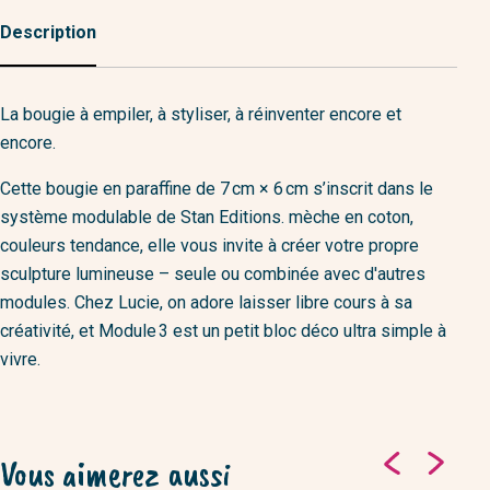
Description
La bougie à empiler, à styliser, à réinventer encore et
encore.
Cette bougie en paraffine de 7 cm × 6 cm s’inscrit dans le
système modulable de Stan Editions. mèche en coton,
couleurs tendance, elle vous invite à créer votre propre
sculpture lumineuse – seule ou combinée avec d'autres
modules. Chez Lucie, on adore laisser libre cours à sa
créativité, et Module 3 est un petit bloc déco ultra simple à
vivre.
Vous aimerez aussi