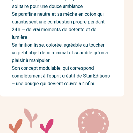
solitaire pour une douce ambiance
Sa paraffine neutre et sa mèche en coton qui
garantissent une combustion propre pendant
24 h — de vrai moments de détente et de
lumière
Sa finition lisse, colorée, agréable au toucher :
un petit objet déco minimal et sensible qu’on a
plaisir à manipuler
Son concept modulable, qui correspond
complètement à l’esprit créatif de Stan Editions
– une bougie qui devient œuvre à l’infini