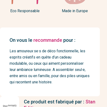
Eco Responsable
Made in Europe
On vous le
recommande
pour :
Les amoureux·se·s de déco fonctionnelle, les
esprits créatifs en quête d’un cadeau
modulable, ou ceux qui aiment personnaliser
leur ambiance lumineuse. A assembler seul·e,
entre amis ou en famille, pour des piles uniques
qui racontent une histoire.
Ce produit est fabriqué par :
Stan