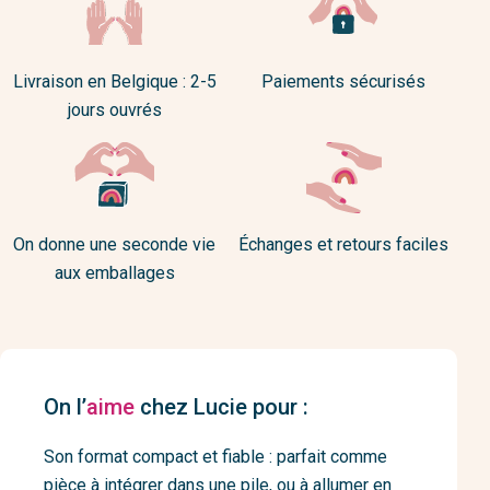
Livraison en Belgique : 2-5
Paiements sécurisés
jours ouvrés
On donne une seconde vie
Échanges et retours faciles
aux emballages
On l’
aime
chez Lucie pour :
Son format compact et fiable : parfait comme
pièce à intégrer dans une pile, ou à allumer en