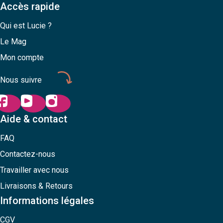
Accès rapide
Qui est Lucie ?
Le Mag
Mon compte
Nous suivre
Aide & contact
FAQ
Contactez-nous
Travailler avec nous
Livraisons & Retours
Informations légales
CGV