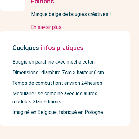
Editions
Marque belge de bougies créatives !
En savoir plus
Quelques
infos pratiques
Bougie en paraffine avec mèche coton
Dimensions : diamètre 7 cm × hauteur 6 cm
Temps de combustion : environ 24 heures
Modulaire : se combine avec les autres
modules Stan Editions
Imaginé en Belgique, fabriqué en Pologne