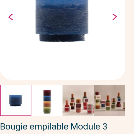
Bougie empilable Module 3