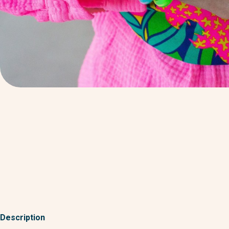
Description