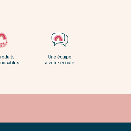
roduits
Une équipe
onsables
à votre écoute