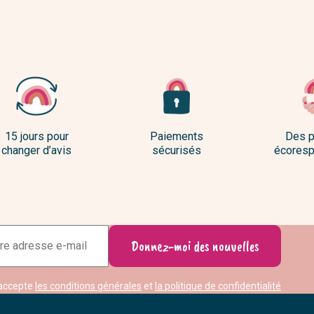
15 jours pour
Paiements
Des p
changer d’avis
sécurisés
écoresp
Adresse
Donnez-moi des nouvelles
e-
mail
accepte
les conditions générales
et
la politique de confidentialité