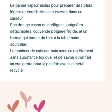
Le panier vapeur inclus pour préparer des plats
légers et équilibrés sans investir dans un
cuiseur.
Son design canon et intelligent : poignées
détachables, couvercle poignée froide, et un
format qui passe du four à la table sans
sourciller.
Le bonheur de cuisiner sain avec un revêtement
sans substance toxique, et de savoir qu’on fait
un vrai geste pour la planète avec un métal
recyclé.