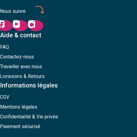
Nous suivre
Aide & contact
FAQ
Contactez-nous
Travailler avec nous
Livraisons & Retours
Informations légales
CGV
Mentions légales
Confidentialité & Vie privée
Paiement sécurisé