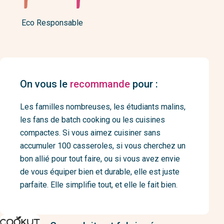
Eco Responsable
On vous le
recommande
pour :
Les familles nombreuses, les étudiants malins,
les fans de batch cooking ou les cuisines
compactes. Si vous aimez cuisiner sans
accumuler 100 casseroles, si vous cherchez un
bon allié pour tout faire, ou si vous avez envie
de vous équiper bien et durable, elle est juste
parfaite. Elle simplifie tout, et elle le fait bien.