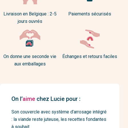
Livraison en Belgique : 2-5
Paiements sécurisés
jours ouvrés
On donne une seconde vie
Échanges et retours faciles
aux emballages
On l’
aime
chez Lucie pour :
Son couvercle avec système d’arrosage intégré
: la viande reste juteuse, les recettes fondantes
à souhait.