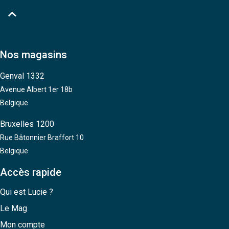

Nos magasins
Genval 1332
Avenue Albert 1er 18b
Belgique
Bruxelles 1200
Rue Bâtonnier Braffort 10
Belgique
Accès rapide
Qui est Lucie ?
Le Mag
Mon compte