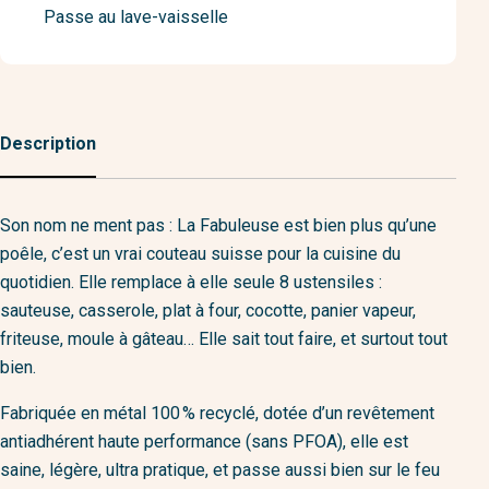
Passe au lave-vaisselle
Description
Son nom ne ment pas : La Fabuleuse est bien plus qu’une
poêle, c’est un vrai couteau suisse pour la cuisine du
quotidien. Elle remplace à elle seule 8 ustensiles :
sauteuse, casserole, plat à four, cocotte, panier vapeur,
friteuse, moule à gâteau… Elle sait tout faire, et surtout tout
bien.
Fabriquée en métal 100 % recyclé, dotée d’un revêtement
antiadhérent haute performance (sans PFOA), elle est
saine, légère, ultra pratique, et passe aussi bien sur le feu