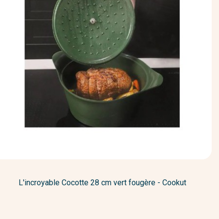
L'incroyable Cocotte 28 cm vert fougère - Cookut