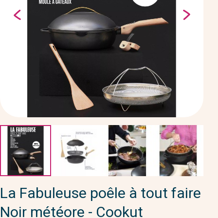
La Fabuleuse poêle à tout faire
Noir météore - Cookut