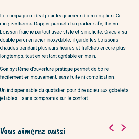
Le compagnon idéal pour les journées bien remplies. Ce
mug isotherme Dopper permet d’emporter café, thé ou
boisson fraîche partout avec style et simplicité. Grâce à sa
double paroi en acier inoxydable, il garde les boissons
chaudes pendant plusieurs heures et fraîches encore plus
longtemps, tout en restant agréable en main.
Son système d’ouverture pratique permet de boire
facilement en mouvement, sans fuite ni complication.
Un indispensable du quotidien pour dire adieu aux gobelets
jetables… sans compromis sur le confort
Vous aimerez aussi