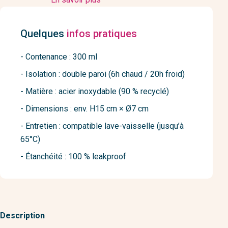
Quelques
infos pratiques
- Contenance : 300 ml
- Isolation : double paroi (6h chaud / 20h froid)
- Matière : acier inoxydable (90 % recyclé)
- Dimensions : env. H15 cm × Ø7 cm
- Entretien : compatible lave-vaisselle (jusqu’à
65°C)
- Étanchéité : 100 % leakproof
Description