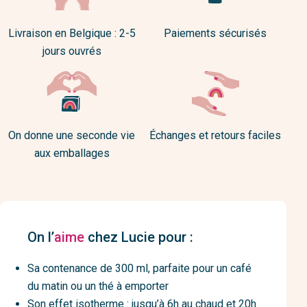
Livraison en Belgique : 2-5
Paiements sécurisés
jours ouvrés
On donne une seconde vie
Échanges et retours faciles
aux emballages
On l’
aime
chez Lucie pour :
Sa contenance de 300 ml, parfaite pour un café
du matin ou un thé à emporter
Son effet isotherme : jusqu’à 6h au chaud et 20h