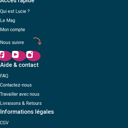
Accès rapide
Qui est Lucie ?
Le Mag
Mon compte
Nous suivre
Aide & contact
FAQ
Contactez-nous
Travailler avec nous
Livraisons & Retours
Informations légales
CGV