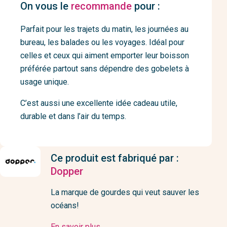
On vous le
recommande
pour :
Parfait pour les trajets du matin, les journées au
bureau, les balades ou les voyages. Idéal pour
celles et ceux qui aiment emporter leur boisson
préférée partout sans dépendre des gobelets à
usage unique.
C’est aussi une excellente idée cadeau utile,
durable et dans l’air du temps.
Ce produit est fabriqué par :
Dopper
La marque de gourdes qui veut sauver les
océans!
En savoir plus