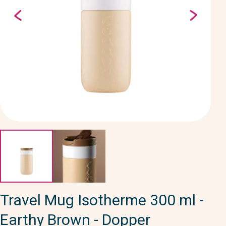
Travel Mug Isotherme 300 ml -
Earthy Brown - Dopper