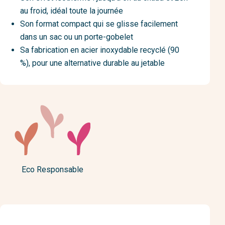
au froid, idéal toute la journée
Son format compact qui se glisse facilement
dans un sac ou un porte-gobelet
Sa fabrication en acier inoxydable recyclé (90
%), pour une alternative durable au jetable
Eco Responsable