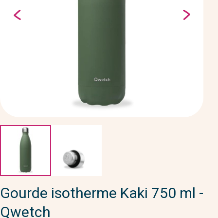
Gourde isotherme Kaki 750 ml -
Qwetch