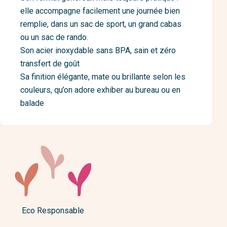
elle accompagne facilement une journée bien
remplie, dans un sac de sport, un grand cabas
ou un sac de rando.
Son acier inoxydable sans BPA, sain et zéro
transfert de goût
Sa finition élégante, mate ou brillante selon les
couleurs, qu’on adore exhiber au bureau ou en
balade
Eco Responsable