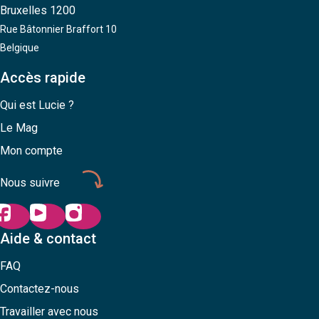
Bruxelles 1200
Rue Bâtonnier Braffort 10
Belgique
Accès rapide
Qui est Lucie ?
Le Mag
Mon compte
Nous suivre
Aide & contact
FAQ
Contactez-nous
Travailler avec nous