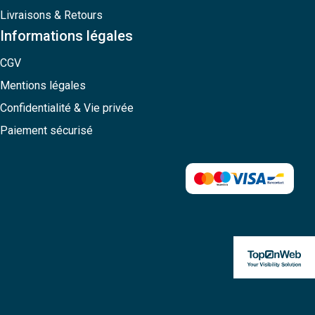
Livraisons & Retours
Informations légales
CGV
Mentions légales
Confidentialité & Vie privée
Paiement sécurisé