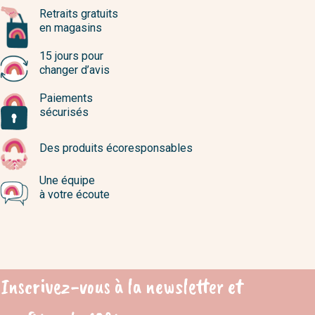
Retraits gratuits
en magasins
15 jours pour
changer d’avis
Paiements
sécurisés
Des produits écoresponsables
Une équipe
à votre écoute
Inscrivez-vous à la newsletter et