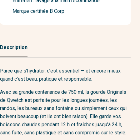
Entretien : lavage à la main recommandé
Marque certifiée B Corp
Description
Parce que s’hydrater, c’est essentiel — et encore mieux
quand c’est beau, pratique et responsable.
Avec sa grande contenance de 750 ml, la gourde Originals
de Qwetch est parfaite pour les longues journées, les
randos, les bureaux sans fontaine ou simplement ceux qui
boivent beaucoup (et ils ont bien raison). Elle garde vos
boissons chaudes pendant 12 h et fraîches jusqu’à 24 h,
sans fuite, sans plastique et sans compromis sur le style.