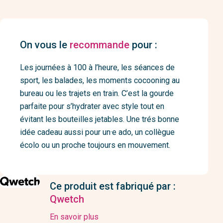
On vous le
recommande
pour :
Les journées à 100 à l’heure, les séances de
sport, les balades, les moments cocooning au
bureau ou les trajets en train. C’est la gourde
parfaite pour s’hydrater avec style tout en
évitant les bouteilles jetables. Une trés bonne
idée cadeau aussi pour un·e ado, un collègue
écolo ou un proche toujours en mouvement.
Ce produit est fabriqué par :
Qwetch
En savoir plus