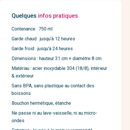
Quelques
infos pratiques
Contenance : 750 ml
Garde chaud : jusqu’à 12 heures
Garde froid : jusqu’à 24 heures
Dimensions : hauteur 31 cm × diamètre 8 cm
Matériau : acier inoxydable 304 (18/8), intérieur
& extérieur
Sans BPA, sans plastique au contact des
boissons
Bouchon hermétique, étanche
Ne passe ni au lave-vaisselle, ni au micro-
ondes