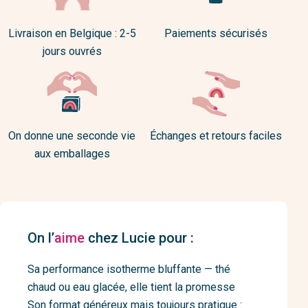
Livraison en Belgique : 2-5
Paiements sécurisés
jours ouvrés
On donne une seconde vie
Échanges et retours faciles
aux emballages
On l’
aime
chez Lucie pour :
Sa performance isotherme bluffante — thé
chaud ou eau glacée, elle tient la promesse
Son format généreux mais toujours pratique :