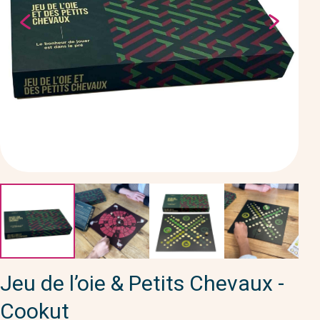
Jeu de l’oie & Petits Chevaux -
Cookut