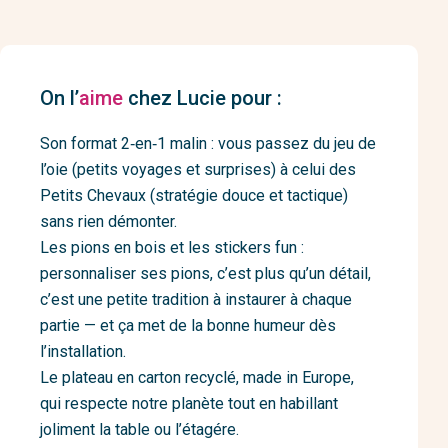
On l’
aime
chez Lucie pour :
Son format 2‑en‑1 malin : vous passez du jeu de
l’oie (petits voyages et surprises) à celui des
Petits Chevaux (stratégie douce et tactique)
sans rien démonter.
Les pions en bois et les stickers fun :
personnaliser ses pions, c’est plus qu’un détail,
c’est une petite tradition à instaurer à chaque
partie — et ça met de la bonne humeur dès
l’installation.
Le plateau en carton recyclé, made in Europe,
qui respecte notre planète tout en habillant
joliment la table ou l’étagére.