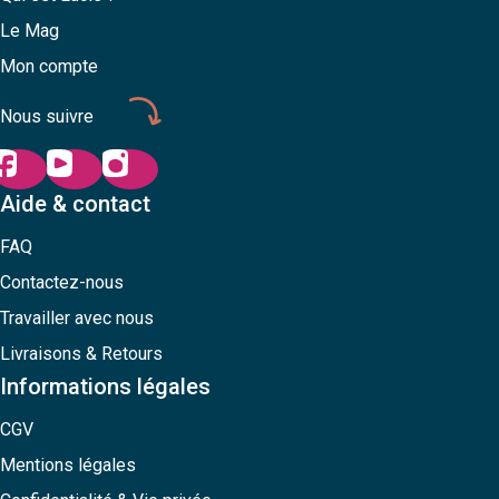
Le Mag
Mon compte
Nous suivre
Aide & contact
FAQ
Contactez-nous
Travailler avec nous
Livraisons & Retours
Informations légales
CGV
Mentions légales