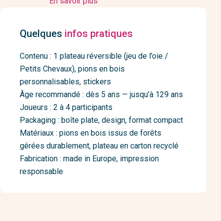
En savoir plus
Quelques
infos pratiques
Contenu : 1 plateau réversible (jeu de l’oie /
Petits Chevaux), pions en bois
personnalisables, stickers
Âge recommandé : dès 5 ans — jusqu’à 129 ans
Joueurs : 2 à 4 participants
Packaging : boîte plate, design, format compact
Matériaux : pions en bois issus de forêts
gérées durablement, plateau en carton recyclé
Fabrication : made in Europe, impression
responsable