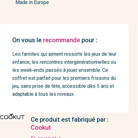
Made in Europe
On vous le
recommande
pour :
Les familles qui aiment ressortir les jeux de leur
enfance, les rencontres intergénérationnelles ou
les week‑ends passés à jouer ensemble. Ce
coffret est parfait pour les premiers frissons du
jeu, sans prise de tête, accessible dès 5 ans et
adaptable à tous les niveaux.
Ce produit est fabriqué par :
Cookut