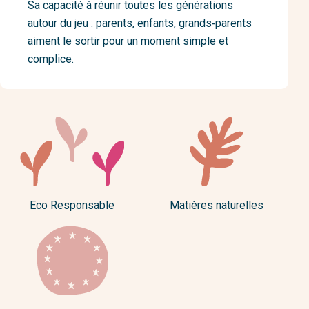
Sa capacité à réunir toutes les générations
autour du jeu : parents, enfants, grands‑parents
aiment le sortir pour un moment simple et
complice.
Eco Responsable
Matières naturelles