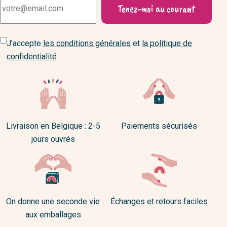
Tenez-moi au courant
J'accepte
les conditions générales
et
la politique de
confidentialité
Livraison en Belgique : 2-5
Paiements sécurisés
jours ouvrés
On donne une seconde vie
Échanges et retours faciles
aux emballages