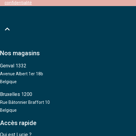
confidentialité

Nos magasins
Genval 1332
Avenue Albert 1er 18b
Belgique
Bruxelles 1200
Rue Bâtonnier Braffort 10
Belgique
Accès rapide
Qui est Lucie ?