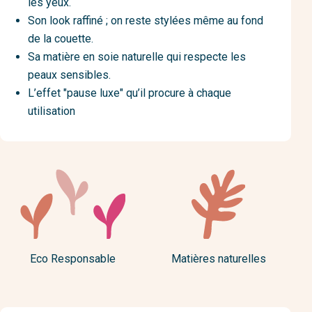
les yeux.
Son look raffiné ; on reste stylées même au fond
de la couette.
Sa matière en soie naturelle qui respecte les
peaux sensibles.
L’effet "pause luxe" qu’il procure à chaque
utilisation
Eco Responsable
Matières naturelles