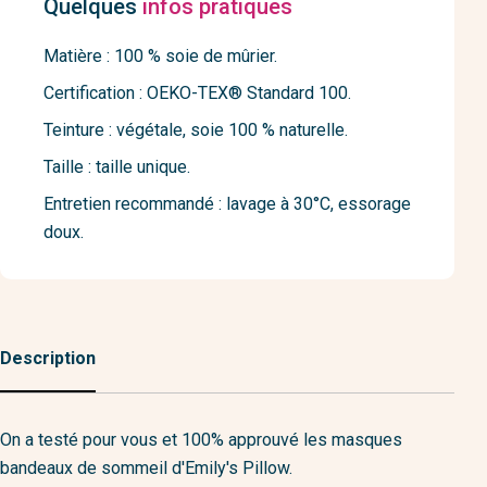
Quelques
infos pratiques
Matière : 100 % soie de mûrier.
Certification : OEKO-TEX® Standard 100.
Teinture : végétale, soie 100 % naturelle.
Taille : taille unique.
Entretien recommandé : lavage à 30°C, essorage
doux.
Description
On a testé pour vous et 100% approuvé les masques
bandeaux de sommeil d'Emily's Pillow.