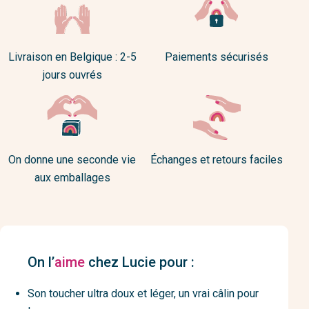
Livraison en Belgique : 2-5
Paiements sécurisés
jours ouvrés
On donne une seconde vie
Échanges et retours faciles
aux emballages
On l’
aime
chez Lucie pour :
Son toucher ultra doux et léger, un vrai câlin pour