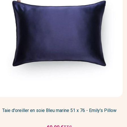
Taie d'oreiller en soie Bleu marine 51 x 76 - Emily's Pillow