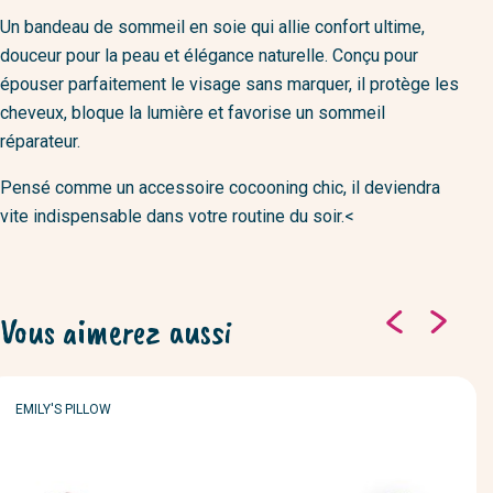
Un bandeau de sommeil en soie qui allie confort ultime,
douceur pour la peau et élégance naturelle. Conçu pour
épouser parfaitement le visage sans marquer, il protège les
cheveux, bloque la lumière et favorise un sommeil
réparateur.
Pensé comme un accessoire cocooning chic, il deviendra
vite indispensable dans votre routine du soir.<
Vous aimerez aussi
MARQUE
EMILY'S PILLOW