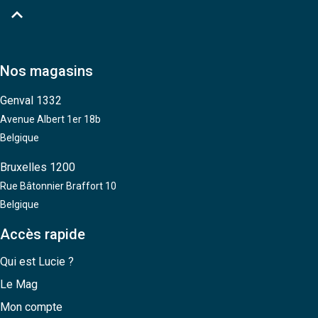

Nos magasins
Genval 1332
Avenue Albert 1er 18b
Belgique
Bruxelles 1200
Rue Bâtonnier Braffort 10
Belgique
Accès rapide
Qui est Lucie ?
Le Mag
Mon compte