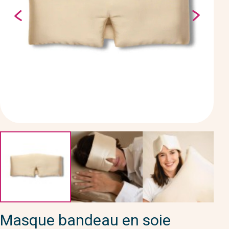
Masque bandeau en soie