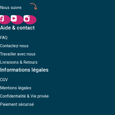
Nous suivre
Aide & contact
FAQ
Contactez-nous
Travailler avec nous
Livraisons & Retours
Informations légales
CGV
Mentions légales
Confidentialité & Vie privée
Paiement sécurisé