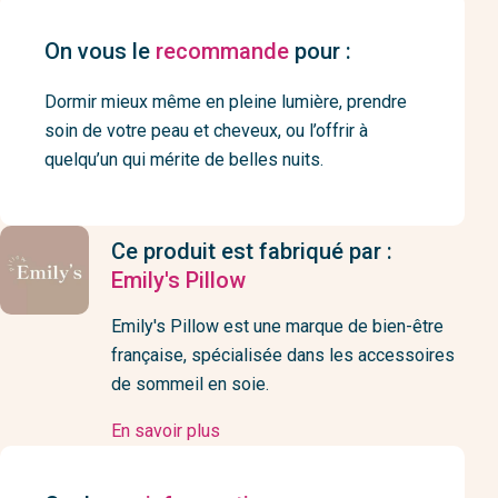
On vous le
recommande
pour :
Dormir mieux même en pleine lumière, prendre
soin de votre peau et cheveux, ou l’offrir à
quelqu’un qui mérite de belles nuits.
Ce produit est fabriqué par :
Emily's Pillow
Emily's Pillow est une marque de bien-être
française, spécialisée dans les accessoires
de sommeil en soie.
En savoir plus