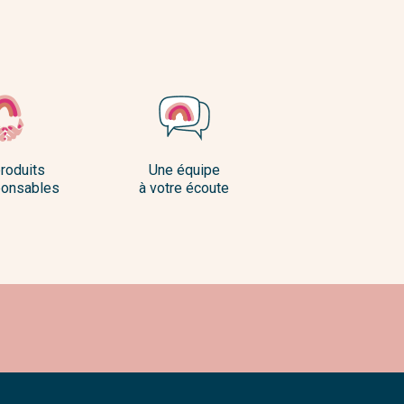
roduits
Une équipe
onsables
à votre écoute