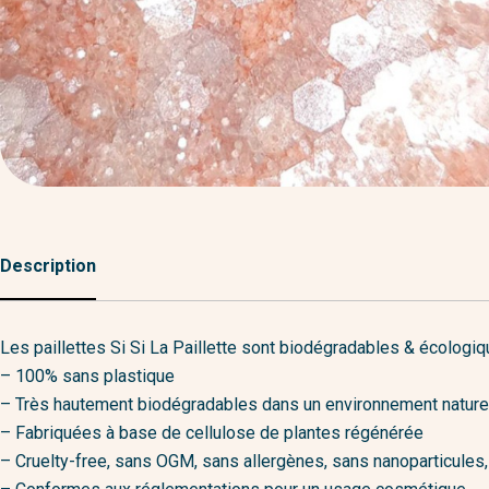
Description
Les paillettes Si Si La Paillette sont biodégradables & écologiq
– 100% sans plastique
– Très hautement biodégradables dans un environnement nature
– Fabriquées à base de cellulose de plantes régénérée
– Cruelty-free, sans OGM, sans allergènes, sans nanoparticule