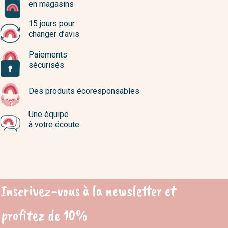
en magasins
15 jours pour
changer d’avis
Paiements
sécurisés
Des produits écoresponsables
Une équipe
à votre écoute
Inscrivez-vous à la newsletter et
profitez de 10%