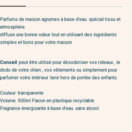
Parfums de maison agrumes à base d’eau. spécial tissu et
atmosphère.
diffuse une bonne odeur tout en utilisant des ingrédients
simples et bons pour votre maison.
Conseil
: peut être utilisé pour désodoriser vos rideaux , le
dodo de votre chien , vos vêtements ou simplement pour
parfumer votre intérieur. tenir hors de portée des enfants.
Couleur: transparente
Volume: 500ml Flacon en plastique recyclable.
Fragrance énergisante à base d’eau. sans alcool.