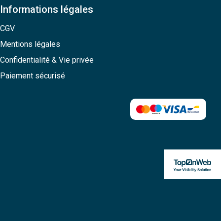
Informations légales
CGV
Mentions légales
Confidentialité & Vie privée
Paiement sécurisé