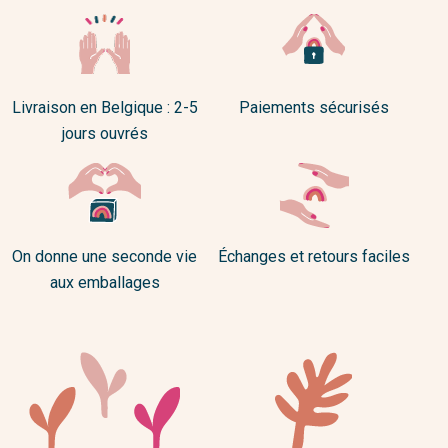
Livraison en Belgique : 2-5
Paiements sécurisés
jours ouvrés
On donne une seconde vie
Échanges et retours faciles
aux emballages