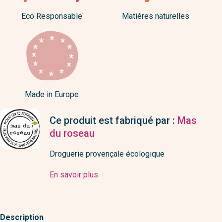
Eco Responsable
Matières naturelles
Made in Europe
Ce produit est fabriqué par :
Mas
du roseau
Droguerie provençale écologique
En savoir plus
Description