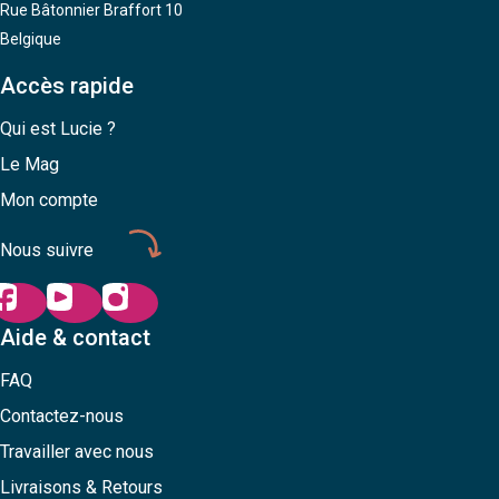
Rue Bâtonnier Braffort 10
Belgique
Accès rapide
Qui est Lucie ?
Le Mag
Mon compte
Nous suivre
Aide & contact
FAQ
Contactez-nous
Travailler avec nous
Livraisons & Retours