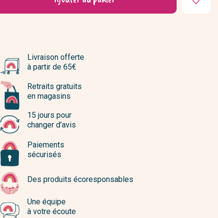
Livraison offerte
à partir de 65€
Retraits gratuits
en magasins
15 jours pour
changer d’avis
Paiements
sécurisés
Des produits écoresponsables
Une équipe
à votre écoute