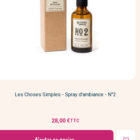
Les Choses Simples - Spray d'ambiance - N°2
28,00 €
TTC
Prix
Ajouter au panier