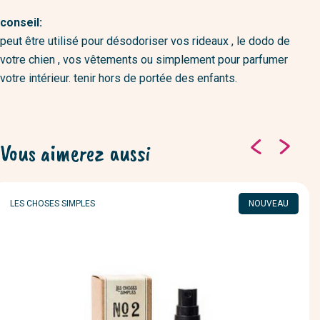
conseil:
peut être utilisé pour désodoriser vos rideaux , le dodo de
votre chien , vos vêtements ou simplement pour parfumer
votre intérieur. tenir hors de portée des enfants.
Vous aimerez aussi
MARQUE
LES CHOSES SIMPLES
NOUVEAU