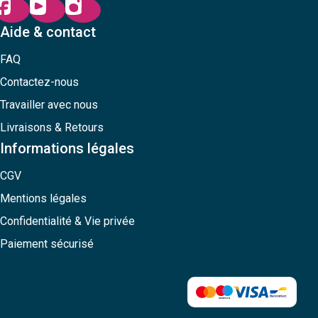
Aide & contact
FAQ
Contactez-nous
Travailler avec nous
Livraisons & Retours
Informations légales
CGV
Mentions légales
Confidentialité & Vie privée
Paiement sécurisé