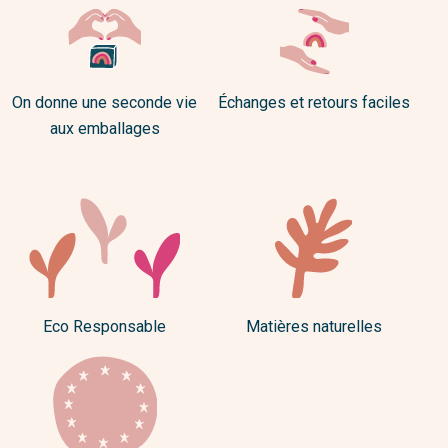
On donne une seconde vie
Échanges et retours faciles
aux emballages
Eco Responsable
Matières naturelles