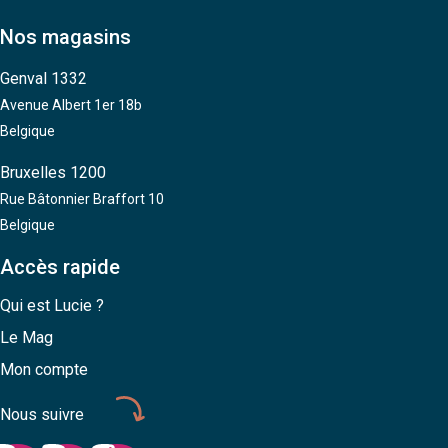
Nos magasins
Genval 1332
Avenue Albert 1er 18b
Belgique
Bruxelles 1200
Rue Bâtonnier Braffort 10
Belgique
Accès rapide
Qui est Lucie ?
Le Mag
Mon compte
Nous suivre