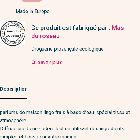
Made in Europe
Ce produit est fabriqué par :
Mas
du roseau
Droguerie provençale écologique
En savoir plus
Description
parfums de maison linge frais à base d’eau. spécial tissu et
atmosphère.
Diffuse une bonne odeur tout en utilisant des ingrédients
simples et bons pour votre maison.