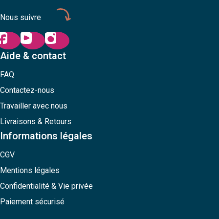
Nous suivre
Aide & contact
FAQ
Contactez-nous
Travailler avec nous
Livraisons & Retours
Informations légales
CGV
Mentions légales
Confidentialité & Vie privée
Paiement sécurisé