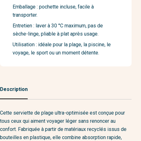
Emballage : pochette incluse, facile à
transporter.
Entretien : laver à 30 °C maximum, pas de
sèche-linge, pliable à plat après usage.
Utilisation : idéale pour la plage, la piscine, le
voyage, le sport ou un moment détente.
Description
Cette serviette de plage ultra-optimisée est conçue pour
tous ceux qui aiment voyager léger sans renoncer au
confort. Fabriquée à partir de matériaux recyclés issus de
bouteilles en plastique, elle combine absorption rapide,