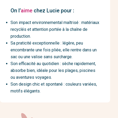
On l’
aime
chez Lucie pour :
Son impact environnemental maîtrisé : matériaux
recyclés et attention portée à la chaîne de
production.
Sa praticité exceptionnelle : légère, peu
encombrante une fois pliée, elle rentre dans un
sac ou une valise sans surcharge.
Son efficacité au quotidien : sèche rapidement,
absorbe bien, idéale pour les plages, piscines
ou aventures voyages.
Son design chic et spontané : couleurs variées,
motifs élégants.