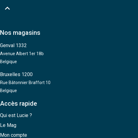

Nos magasins
Genval 1332
Avenue Albert 1er 18b
Belgique
Bruxelles 1200
Rue Bâtonnier Braffort 10
Belgique
Accès rapide
Qui est Lucie ?
Le Mag
Mon compte