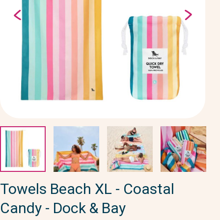
Towels Beach XL - Coastal
Candy - Dock & Bay