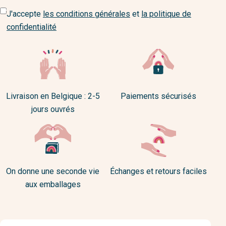
J'accepte
les conditions générales
et
la politique de
confidentialité
Livraison en Belgique : 2-5
Paiements sécurisés
jours ouvrés
On donne une seconde vie
Échanges et retours faciles
aux emballages