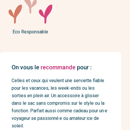
Eco Responsable
On vous le
recommande
pour :
Celles et ceux qui veulent une serviette fiable
pour les vacances, les week-ends ou les
sorties en plein air. Un accessoire à glisser
dans le sac sans compromis sur le style ou la
fonction. Parfait aussi comme cadeau pour un·e
voyageur·se passionné·e ou amateur·ice de
soleil.