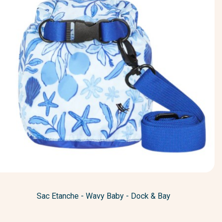
Sac Etanche - Wavy Baby - Dock & Bay