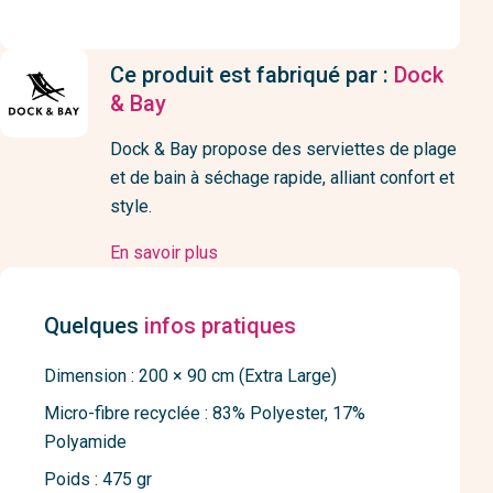
Ce produit est fabriqué par :
Dock
& Bay
Dock & Bay propose des serviettes de plage
et de bain à séchage rapide, alliant confort et
style.
En savoir plus
Quelques
infos pratiques
Dimension : 200 × 90 cm (Extra Large)
Micro-fibre recyclée : 83% Polyester, 17%
Polyamide
Poids : 475 gr