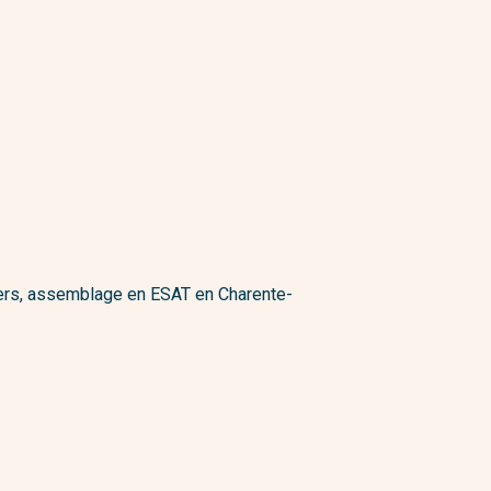
itiers, assemblage en ESAT en Charente-