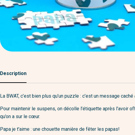
Description
La BWAT, c’est bien plus qu’un puzzle : c’est un message caché 
Pour maintenir le suspens, on décolle l’étiquette après l’avoir of
qu’on a sur le cœur.
Papa je t'aime : une chouette manière de fêter les papas!