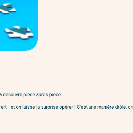
à découvrir pièce après pièce.
fert… et on laisse la surprise opérer ! C’est une manière drôle, or