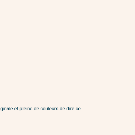
iginale et pleine de couleurs de dire ce