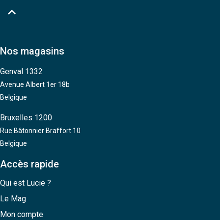

Nos magasins
Genval 1332
Avenue Albert 1er 18b
Belgique
Bruxelles 1200
Rue Bâtonnier Braffort 10
Belgique
Accès rapide
Qui est Lucie ?
Le Mag
Mon compte