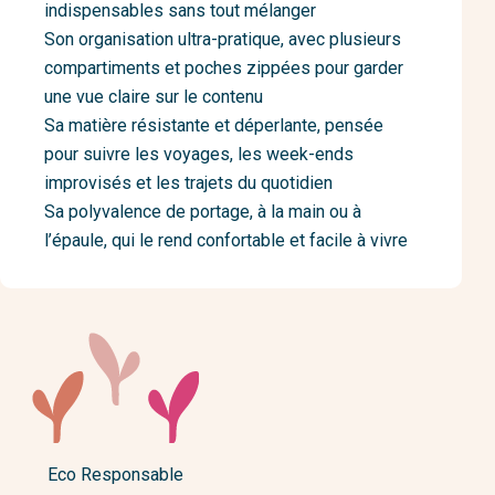
indispensables sans tout mélanger
Son organisation ultra-pratique, avec plusieurs
compartiments et poches zippées pour garder
une vue claire sur le contenu
Sa matière résistante et déperlante, pensée
pour suivre les voyages, les week-ends
improvisés et les trajets du quotidien
Sa polyvalence de portage, à la main ou à
l’épaule, qui le rend confortable et facile à vivre
Eco Responsable