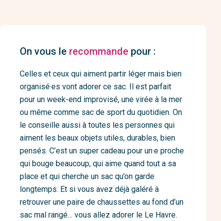
On vous le
recommande
pour :
Celles et ceux qui aiment partir léger mais bien
organisé·es vont adorer ce sac. Il est parfait
pour un week-end improvisé, une virée à la mer
ou même comme sac de sport du quotidien. On
le conseille aussi à toutes les personnes qui
aiment les beaux objets utiles, durables, bien
pensés. C’est un super cadeau pour un·e proche
qui bouge beaucoup, qui aime quand tout a sa
place et qui cherche un sac qu’on garde
longtemps. Et si vous avez déjà galéré à
retrouver une paire de chaussettes au fond d’un
sac mal rangé… vous allez adorer le Le Havre.