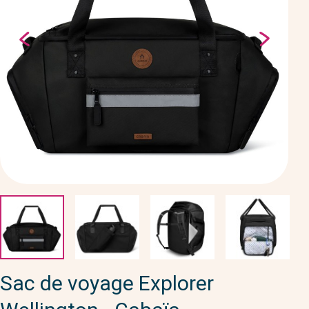
Sac de voyage Explorer