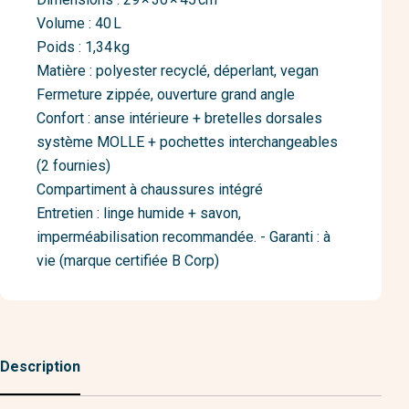
Volume : 40 L
Poids : 1,34 kg
Matière : polyester recyclé, déperlant, vegan
Fermeture zippée, ouverture grand angle
Confort : anse intérieure + bretelles dorsales
système MOLLE + pochettes interchangeables
(2 fournies)
Compartiment à chaussures intégré
Entretien : linge humide + savon,
imperméabilisation recommandée. - Garanti : à
vie (marque certifiée B Corp)
Description