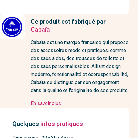
Ce produit est fabriqué par :
Cabaïa
Cabaïa est une marque française qui propose
des accessoires mode et pratiques, comme
des sacs à dos, des trousses de toilette et
des sacs personnalisables. Alliant design
moderne, fonctionnalité et écoresponsabilité,
Cabaïa se distingue par son engagement
dans la qualité et l'originalité de ses produits.
En savoir plus
Quelques
infos pratiques
Dimensions : 29 × 30 × 45 cm