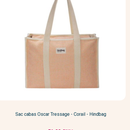
Sac cabas Oscar Tressage - Corail - Hindbag