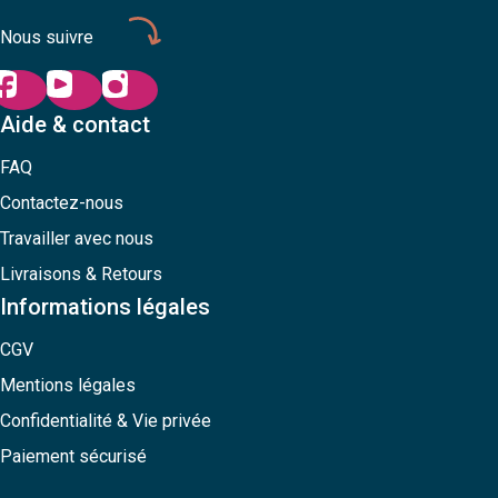
Nous suivre
Aide & contact
FAQ
Contactez-nous
Travailler avec nous
Livraisons & Retours
Informations légales
CGV
Mentions légales
Confidentialité & Vie privée
Paiement sécurisé