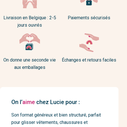
Livraison en Belgique : 2-5
Paiements sécurisés
jours ouvrés
On donne une seconde vie
Échanges et retours faciles
aux emballages
On l’
aime
chez Lucie pour :
Son format généreux et bien structuré, parfait
pour glisser vêtements, chaussures et