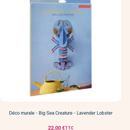
Déco murale - Big Sea Creature - Lavender Lobster
22,00 €
TTC