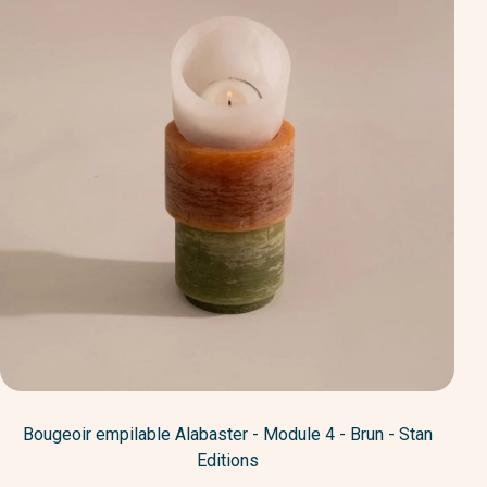
Bougeoir empilable Alabaster - Module 4 - Brun - Stan
Editions