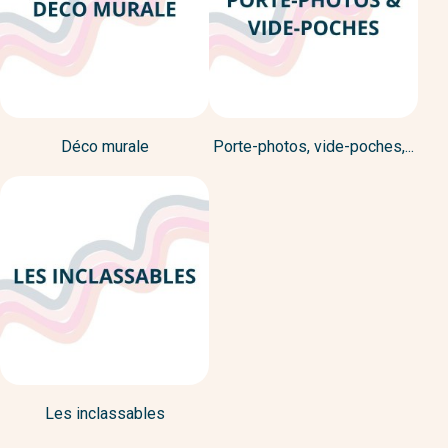
Déco murale
Porte-photos, vide-poches,...
Les inclassables