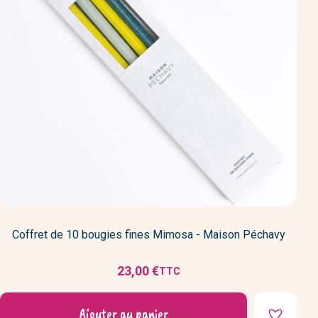
Coffret de 10 bougies fines Mimosa - Maison Péchavy
23,00 €
TTC
Prix
Ajouter au panier