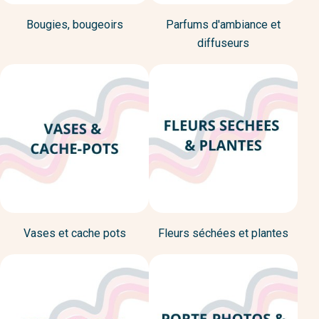
Bougies, bougeoirs
Parfums d'ambiance et
diffuseurs
Vases et cache pots
Fleurs séchées et plantes