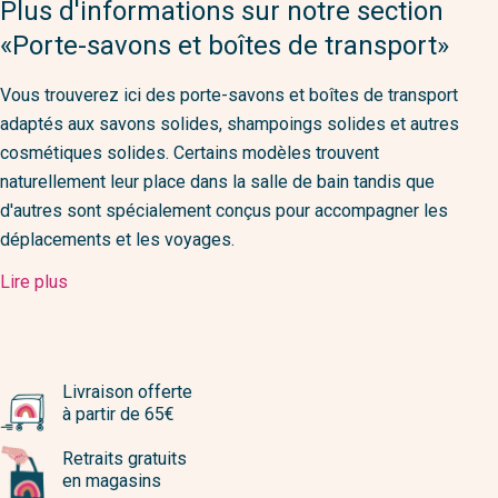
Plus d'informations sur notre section
«Porte-savons et boîtes de transport»
Vous trouverez ici des porte-savons et boîtes de transport
adaptés aux savons solides, shampoings solides et autres
cosmétiques solides. Certains modèles trouvent
naturellement leur place dans la salle de bain tandis que
d'autres sont spécialement conçus pour accompagner les
déplacements et les voyages.
Lire plus
Livraison offerte
à partir de 65€
Retraits gratuits
en magasins