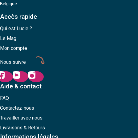
Belgique
Accès rapide
Qui est Lucie ?
Le Mag
Mon compte
Nous suivre
Aide & contact
FAQ
Contactez-nous
Travailler avec nous
Livraisons & Retours
Informations légales