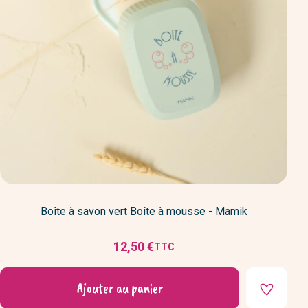
Boîte à savon vert Boîte à mousse - Mamik
12,50 €
TTC
Prix
Ajouter au panier