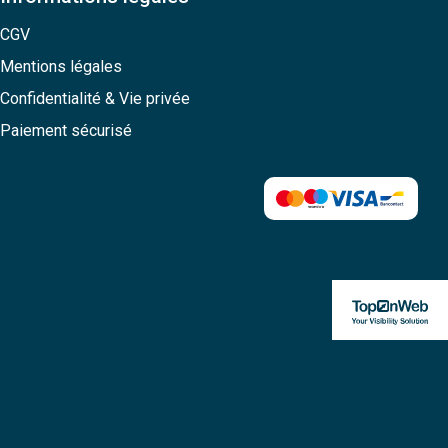
CGV
Mentions légales
Confidentialité & Vie privée
Paiement sécurisé