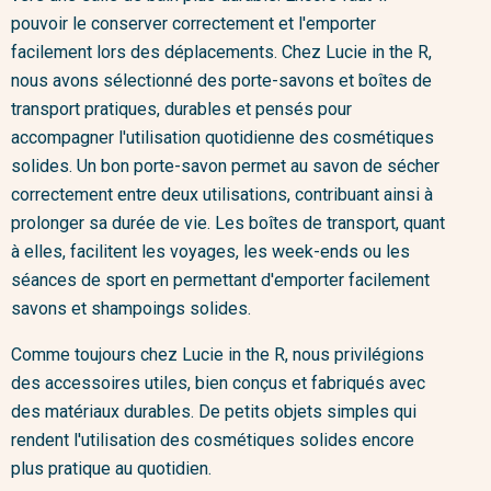
pouvoir le conserver correctement et l'emporter
facilement lors des déplacements. Chez Lucie in the R,
nous avons sélectionné des porte-savons et boîtes de
transport pratiques, durables et pensés pour
accompagner l'utilisation quotidienne des cosmétiques
solides. Un bon porte-savon permet au savon de sécher
correctement entre deux utilisations, contribuant ainsi à
prolonger sa durée de vie. Les boîtes de transport, quant
à elles, facilitent les voyages, les week-ends ou les
séances de sport en permettant d'emporter facilement
savons et shampoings solides.
Comme toujours chez Lucie in the R, nous privilégions
des accessoires utiles, bien conçus et fabriqués avec
des matériaux durables. De petits objets simples qui
rendent l'utilisation des cosmétiques solides encore
plus pratique au quotidien.