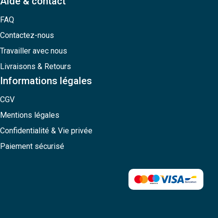
Aide & contact
FAQ
Contactez-nous
Travailler avec nous
Livraisons & Retours
Informations légales
CGV
Mentions légales
Confidentialité & Vie privée
Paiement sécurisé