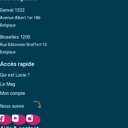
Genval 1332
Avenue Albert 1er 18b
Belgique
Bruxelles 1200
Rue Bâtonnier Braffort 10
Belgique
Accès rapide
Qui est Lucie ?
Le Mag
Mon compte
Nous suivre