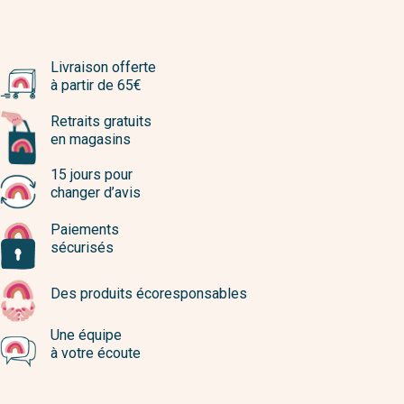
Livraison offerte
à partir de 65€
Retraits gratuits
en magasins
15 jours pour
changer d’avis
Paiements
sécurisés
Des produits écoresponsables
Une équipe
à votre écoute