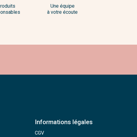
roduits
Une équipe
onsables
à votre écoute
Informations légales
CGV