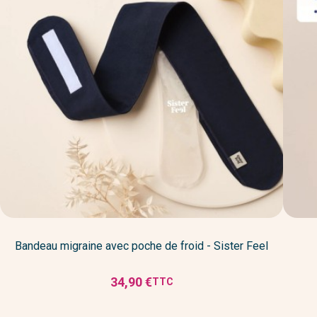
Bandeau migraine avec poche de froid - Sister Feel
34,90 €
TTC
Prix