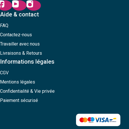
Aide & contact
FAQ
Contactez-nous
Travailler avec nous
Livraisons & Retours
Informations légales
CGV
Mentions légales
Confidentialité & Vie privée
Paiement sécurisé