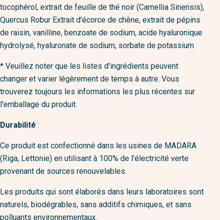
tocophérol, extrait de feuille de thé noir (Camellia Sinensis),
Quercus Robur Extrait d'écorce de chêne, extrait de pépins
de raisin, vanilline, benzoate de sodium, acide hyaluronique
hydrolysé, hyaluronate de sodium, sorbate de potassium
* Veuillez noter que les listes d'ingrédients peuvent
changer et varier légèrement de temps à autre. Vous
trouverez toujours les informations les plus récentes sur
l'emballage du produit.
Durabilité
:
Ce produit est confectionné dans les usines de MADARA
(Riga, Lettonie) en utilisant à 100% de l’électricité verte
provenant de sources renouvelables.
Les produits qui sont élaborés dans leurs laboratoires sont
naturels, biodégrables, sans additifs chimiques, et sans
polluants environnementaux.