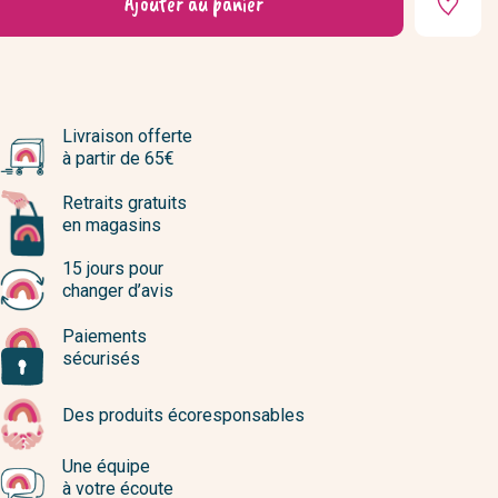
Ajouter au panier
Livraison offerte
à partir de 65€
Retraits gratuits
en magasins
15 jours pour
changer d’avis
Paiements
sécurisés
Des produits écoresponsables
Une équipe
à votre écoute