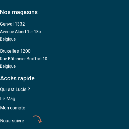
Nos magasins
Genval 1332
Avenue Albert 1er 18b
Belgique
Bruxelles 1200
Rue Bâtonnier Braffort 10
Belgique
Accès rapide
Qui est Lucie ?
Le Mag
Mon compte
Nous suivre