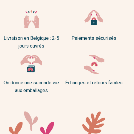
Livraison en Belgique : 2-5
Paiements sécurisés
jours ouvrés
On donne une seconde vie
Échanges et retours faciles
aux emballages