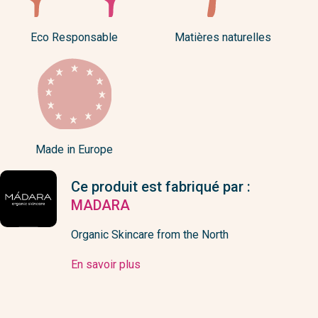
Eco Responsable
Matières naturelles
Made in Europe
Ce produit est fabriqué par :
MADARA
Organic Skincare from the North
En savoir plus