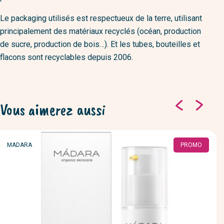
Le packaging utilisés est respectueux de la terre, utilisant
principalement des matériaux recyclés (océan, production
de sucre, production de bois…). Et les tubes, bouteilles et
flacons sont recyclables depuis 2006.
Vous aimerez aussi
MARQUE
MADARA
PROMO