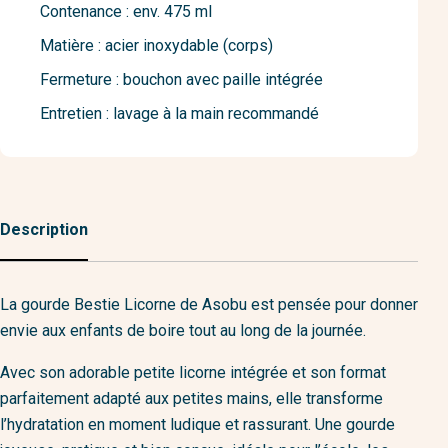
Contenance : env. 475 ml
Matière : acier inoxydable (corps)
Fermeture : bouchon avec paille intégrée
Entretien : lavage à la main recommandé
Description
La gourde Bestie Licorne de Asobu est pensée pour donner
envie aux enfants de boire tout au long de la journée.
Avec son adorable petite licorne intégrée et son format
parfaitement adapté aux petites mains, elle transforme
l’hydratation en moment ludique et rassurant. Une gourde