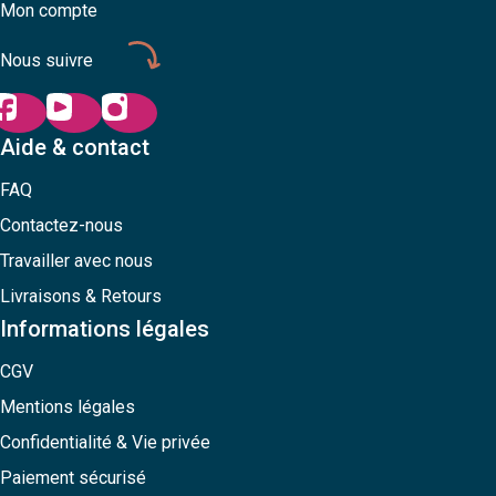
Mon compte
Nous suivre
Aide & contact
FAQ
Contactez-nous
Travailler avec nous
Livraisons & Retours
Informations légales
CGV
Mentions légales
Confidentialité & Vie privée
Paiement sécurisé