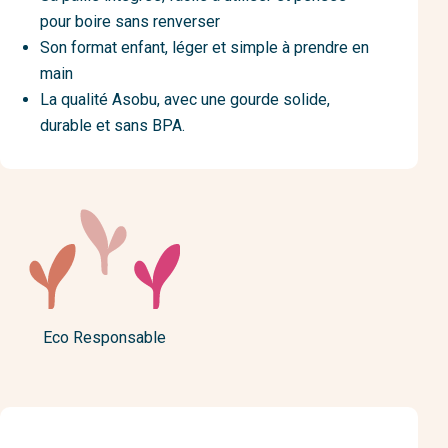
pour boire sans renverser
Son format enfant, léger et simple à prendre en
main
La qualité Asobu, avec une gourde solide,
durable et sans BPA.
Eco Responsable