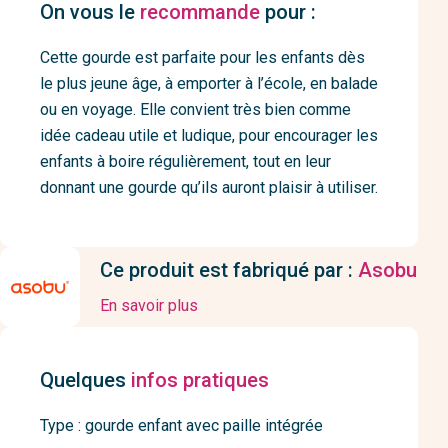
On vous le
recommande
pour :
Cette gourde est parfaite pour les enfants dès
le plus jeune âge, à emporter à l’école, en balade
ou en voyage. Elle convient très bien comme
idée cadeau utile et ludique, pour encourager les
enfants à boire régulièrement, tout en leur
donnant une gourde qu’ils auront plaisir à utiliser.
Ce produit est fabriqué par :
Asobu
En savoir plus
Quelques
infos pratiques
Type : gourde enfant avec paille intégrée