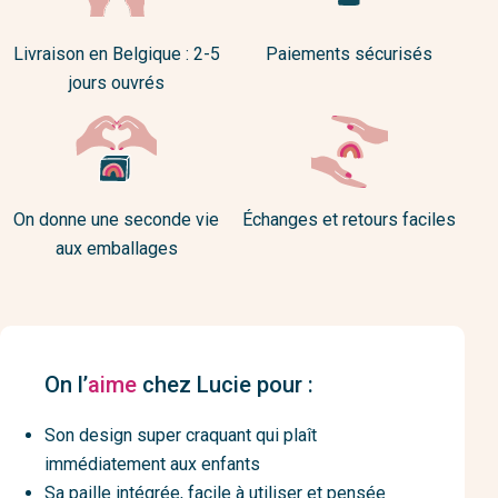
Livraison en Belgique : 2-5
Paiements sécurisés
jours ouvrés
On donne une seconde vie
Échanges et retours faciles
aux emballages
On l’
aime
chez Lucie pour :
Son design super craquant qui plaît
immédiatement aux enfants
Sa paille intégrée, facile à utiliser et pensée