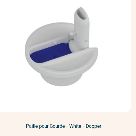
Paille pour Gourde - White - Dopper