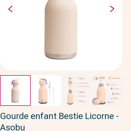
Gourde enfant Bestie Licorne -
Asobu