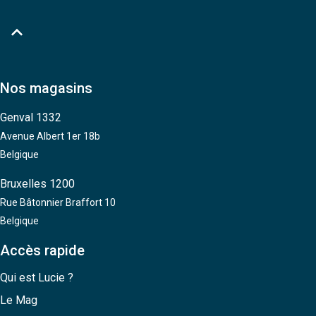

Nos magasins
Genval 1332
Avenue Albert 1er 18b
Belgique
Bruxelles 1200
Rue Bâtonnier Braffort 10
Belgique
Accès rapide
Qui est Lucie ?
Le Mag