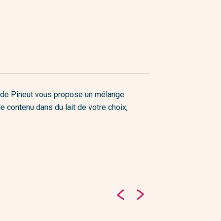
ud de Pineut vous propose un mélange
e contenu dans du lait de votre choix,