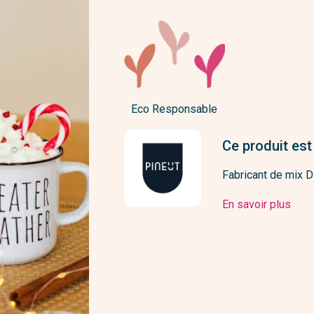
Eco Responsable
Ce produit est
Fabricant de mix 
En savoir plus