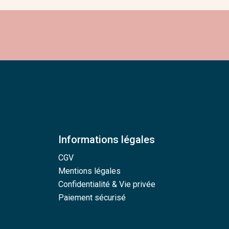
Informations légales
CGV
Mentions légales
Confidentialité & Vie privée
Paiement sécurisé